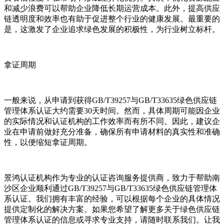
和减少浪费可以帮助企业降低长期运营成本。此外，提高供应
链透明度和效率也有助于促进整个行业的健康发展。最重要的
是，这激发了企业追求绿色发展的积极性，为行业树立标杆。
拿证周期
一般来说，从申请到获得GB/T39257与GB/T33635绿色供应链
管理体系认证大约需要30天时间。然而，具体周期可能因企业
的实际情况和认证机构的工作效率而有所不同。因此，建议企
业在申请前做好充分准备，确保所有申请材料的真实性和准确
性，以便缩短拿证周期。
景鸿认证机构作为专业的认证咨询服务提供商，致力于帮助南
沙区企业顺利通过GB/T39257与GB/T33635绿色供应链管理体
系认证。我们拥有丰富的经验，可以根据每个企业的具体情况
提供定制化的解决方案。如果您希望了解更多关于绿色供应链
管理体系认证的信息或寻求专业支持，请随时联系我们。让我