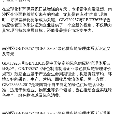
在全球化和环保意识日益增强的今天，市场竞争愈发激烈。南
沙区企业面临着前所未有的挑战，尤其是在应对“内卷”现象
时，寻求差异化竞争成为关键。GB/T39257与GB/T33635绿色
供应链管理体系认证为企业提供了一个全新的视角，不仅助力
其实现可持续发展目标，还能显著提升市场竞争力。
南沙区GB/T39257与GB/T33635绿色供应链管理体系认证定义
及背景
GB/T39257和GB/T33635是中国制定的绿色供应链管理体系认
证标准。GB/T39257《绿色制造制造企业绿色供应链管理评价
规范》鼓励企业基于产品全生命周期理念，构建资源节约、环
境友好的采购、生产、营销、回收及物流体系。另一方面，
GB/T33635-2017是我国首个自主制定的绿色供应链认证标
准，适用于制造业、物流业等多个领域，旨在推动企业实现绿
色生产、绿色物流以及绿色消费。
南沙区GB/T39257与GB/T33635绿色供应链管理体系认证适用