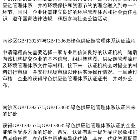
应链管理体系，并将环境保护和资源节约的理念融入到每一个
环节。同时，企业还需建立良好的环境管理体系和社会责任意
识，遵守国家法律法规，积极参与社会公益活动。
南沙区GB/T39257与GB/T33635绿色供应链管理体系认证流程
申请流程首先需要选择一家专业且信誉良好的认证机构，随后
向该机构提交企业的基本信息、组织架构图、供应链管理流程
及环境管理体系文件等材料。接下来，认证机构会对提交的材
料进行审核，并安排现场审核以评估实际操作情况。一旦通过
审核，企业将获得绿色供应链管理体系认证证书，并对外公
布。
南沙区GB/T39257与GB/T33635绿色供应链管理体系认证带来
的好处
获得GB/T39257与GB/T33635绿色供应链管理体系认证的企业
能够享受多方面的好处。首先，认证有助于提升品牌形象和消
费者信任度，在市场中形成差异化优势。其次，优化资源配置